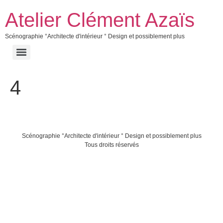
Atelier Clément Azaïs
Scénographie °Architecte d'intérieur ° Design et possiblement plus
4
Scénographie °Architecte d'intérieur ° Design et possiblement plus
Tous droits réservés