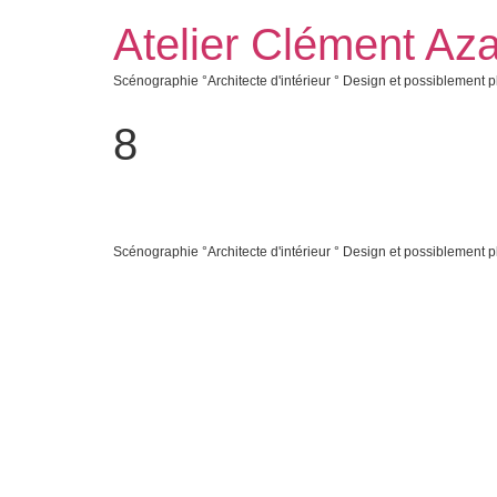
Atelier Clément Aza
Scénographie °Architecte d'intérieur ° Design et possiblement p
8
Scénographie °Architecte d'intérieur ° Design et possiblement p