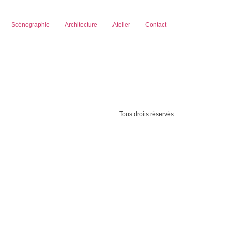
Scénographie
Architecture
Atelier
Contact
Tous droits réservés