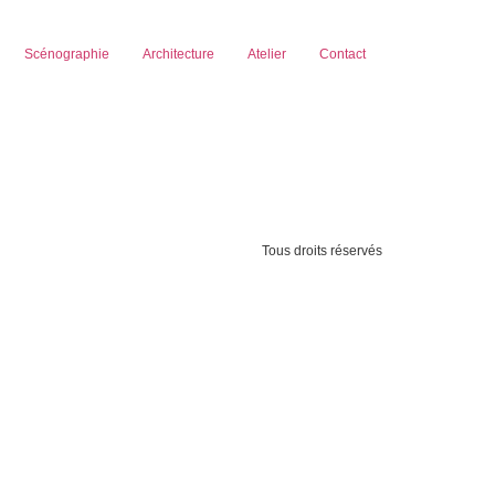
Scénographie
Architecture
Atelier
Contact
Tous droits réservés