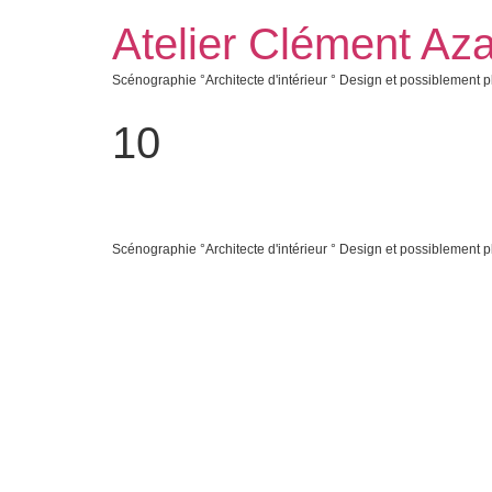
Atelier Clément Aza
Scénographie °Architecte d'intérieur ° Design et possiblement p
10
Scénographie °Architecte d'intérieur ° Design et possiblement p