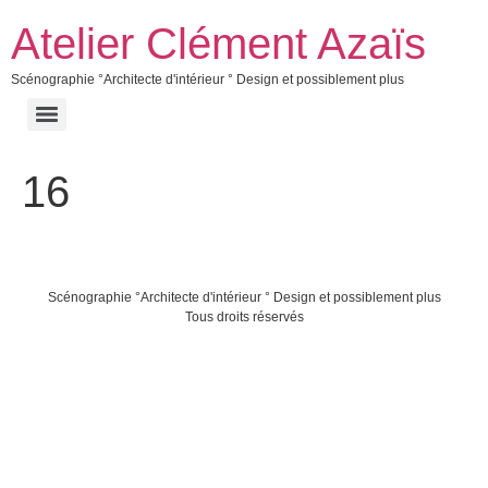
Atelier Clément Azaïs
Scénographie °Architecte d'intérieur ° Design et possiblement plus
16
Scénographie °Architecte d'intérieur ° Design et possiblement plus
Tous droits réservés