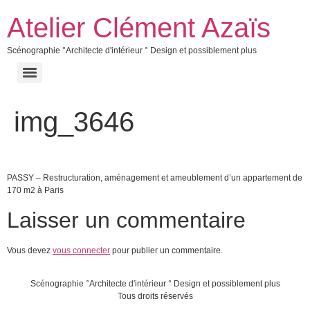
Atelier Clément Azaïs
Scénographie °Architecte d'intérieur ° Design et possiblement plus
img_3646
PASSY – Restructuration, aménagement et ameublement d’un appartement de
170 m2 à Paris
Laisser un commentaire
Vous devez
vous connecter
pour publier un commentaire.
Scénographie °Architecte d'intérieur ° Design et possiblement plus
Tous droits réservés