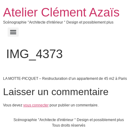
Atelier Clément Azaïs
Scénographie °Architecte d'intérieur ° Design et possiblement plus
IMG_4373
LA MOTTE-PICQUET – Restructuration d’un appartement de 45 m2 à Paris
Laisser un commentaire
Vous devez
vous connecter
pour publier un commentaire.
Scénographie °Architecte d'intérieur ° Design et possiblement plus
Tous droits réservés