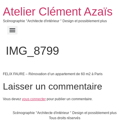
Atelier Clément Azaïs
Scénographie °Architecte d'intérieur ° Design et possiblement plus
IMG_8799
FELIX FAURE – Rénovation d’un appartement de 60 m2 à Paris
Laisser un commentaire
Vous devez
vous connecter
pour publier un commentaire.
Scénographie °Architecte d'intérieur ° Design et possiblement plus
Tous droits réservés