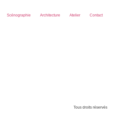
Scénographie
Architecture
Atelier
Contact
Tous droits réservés