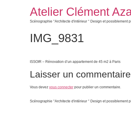
Atelier Clément Aza
Scénographie °Architecte d'intérieur ° Design et possiblement p
IMG_9831
ISSOIR – Rénovation d’un appartement de 45 m2 à Paris
Laisser un commentaire
Vous devez
vous connecter
pour publier un commentaire.
Scénographie °Architecte d'intérieur ° Design et possiblement p