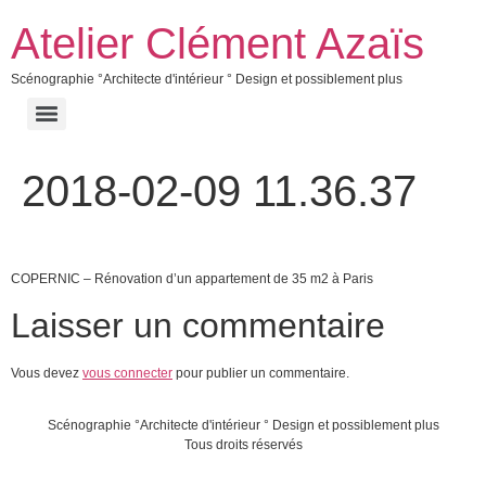
Atelier Clément Azaïs
Scénographie °Architecte d'intérieur ° Design et possiblement plus
2018-02-09 11.36.37
COPERNIC – Rénovation d’un appartement de 35 m2 à Paris
Laisser un commentaire
Vous devez
vous connecter
pour publier un commentaire.
Scénographie °Architecte d'intérieur ° Design et possiblement plus
Tous droits réservés