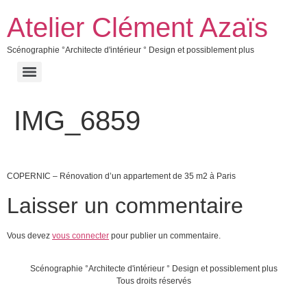
Atelier Clément Azaïs
Scénographie °Architecte d'intérieur ° Design et possiblement plus
IMG_6859
COPERNIC – Rénovation d’un appartement de 35 m2 à Paris
Laisser un commentaire
Vous devez
vous connecter
pour publier un commentaire.
Scénographie °Architecte d'intérieur ° Design et possiblement plus
Tous droits réservés