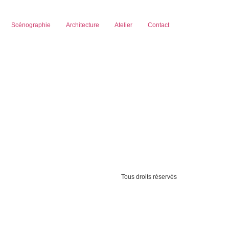
Scénographie
Architecture
Atelier
Contact
Tous droits réservés