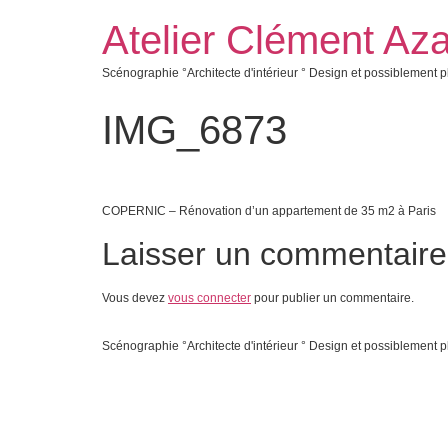
Atelier Clément Aza
Scénographie °Architecte d'intérieur ° Design et possiblement p
IMG_6873
COPERNIC – Rénovation d’un appartement de 35 m2 à Paris
Laisser un commentaire
Vous devez
vous connecter
pour publier un commentaire.
Scénographie °Architecte d'intérieur ° Design et possiblement p