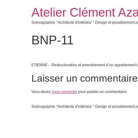
Atelier Clément Aza
Scénographie °Architecte d'intérieur ° Design et possiblement p
BNP-11
ETIENNE – Restructuration et ameublement d’un appartement d
Laisser un commentaire
Vous devez
vous connecter
pour publier un commentaire.
Scénographie °Architecte d'intérieur ° Design et possiblement p