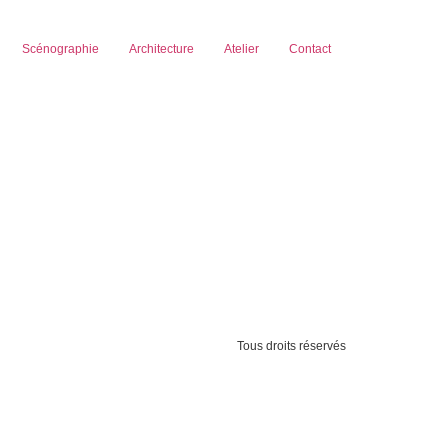
Scénographie
Architecture
Atelier
Contact
Tous droits réservés