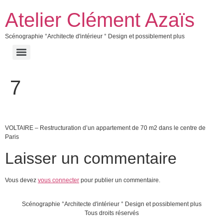
Atelier Clément Azaïs
Scénographie °Architecte d'intérieur ° Design et possiblement plus
7
VOLTAIRE – Restructuration d’un appartement de 70 m2 dans le centre de
Paris
Laisser un commentaire
Vous devez
vous connecter
pour publier un commentaire.
Scénographie °Architecte d'intérieur ° Design et possiblement plus
Tous droits réservés