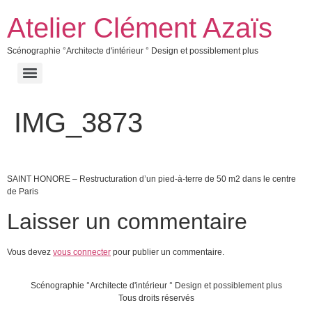
Atelier Clément Azaïs
Scénographie °Architecte d'intérieur ° Design et possiblement plus
IMG_3873
SAINT HONORE – Restructuration d’un pied-à-terre de 50 m2 dans le centre
de Paris
Laisser un commentaire
Vous devez
vous connecter
pour publier un commentaire.
Scénographie °Architecte d'intérieur ° Design et possiblement plus
Tous droits réservés