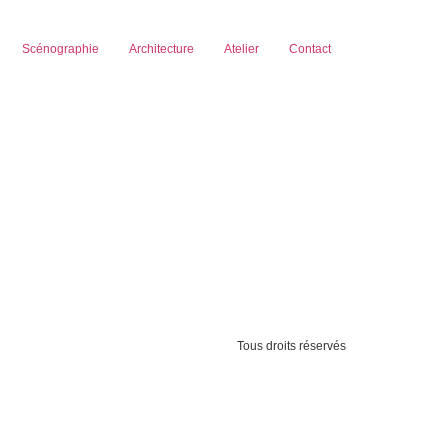
Scénographie
Architecture
Atelier
Contact
Tous droits réservés