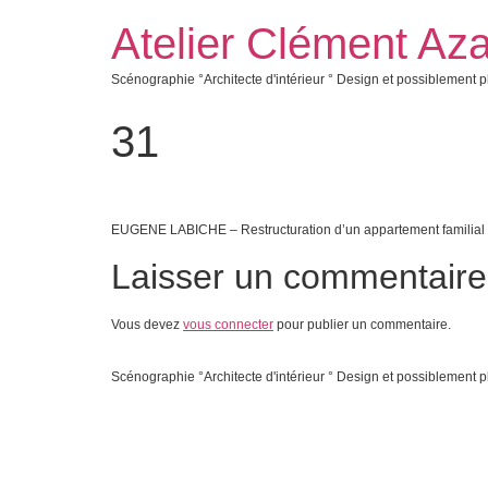
Atelier Clément Aza
Scénographie °Architecte d'intérieur ° Design et possiblement p
31
EUGENE LABICHE – Restructuration d’un appartement familial 
Laisser un commentaire
Vous devez
vous connecter
pour publier un commentaire.
Scénographie °Architecte d'intérieur ° Design et possiblement p