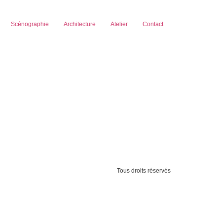
Scénographie
Architecture
Atelier
Contact
Tous droits réservés