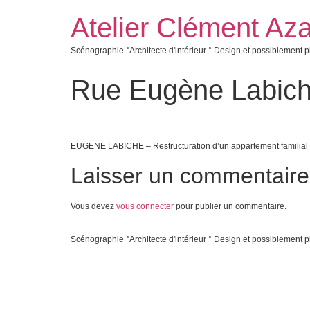
Atelier Clément Aza
Scénographie °Architecte d'intérieur ° Design et possiblement p
Rue Eugène Labiche
EUGENE LABICHE – Restructuration d’un appartement familial 
Laisser un commentaire
Vous devez
vous connecter
pour publier un commentaire.
Scénographie °Architecte d'intérieur ° Design et possiblement p