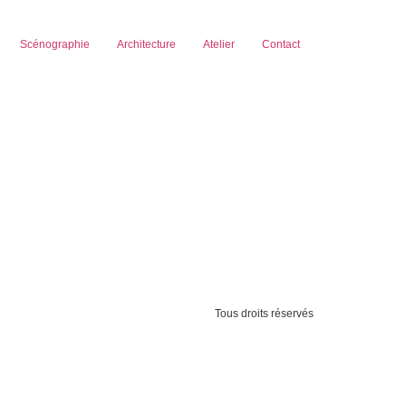
Scénographie
Architecture
Atelier
Contact
Tous droits réservés