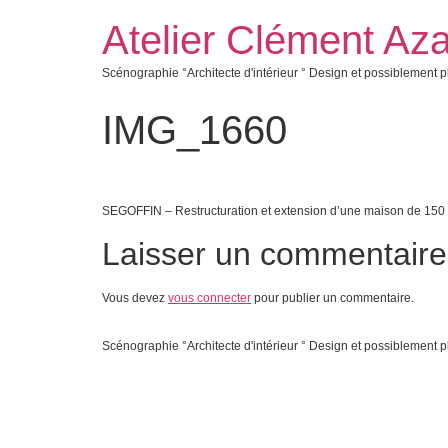
Atelier Clément Aza
Scénographie °Architecte d'intérieur ° Design et possiblement p
IMG_1660
SEGOFFIN – Restructuration et extension d’une maison de 150
Laisser un commentaire
Vous devez
vous connecter
pour publier un commentaire.
Scénographie °Architecte d'intérieur ° Design et possiblement p