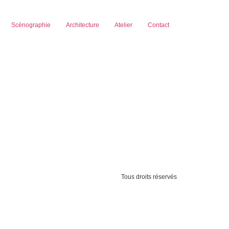
Scénographie
Architecture
Atelier
Contact
Tous droits réservés