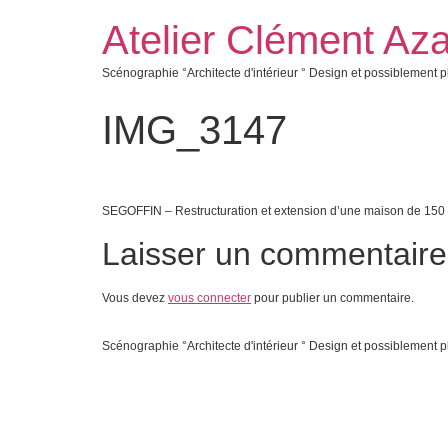
Atelier Clément Aza
Scénographie °Architecte d'intérieur ° Design et possiblement p
IMG_3147
SEGOFFIN – Restructuration et extension d’une maison de 150
Laisser un commentaire
Vous devez
vous connecter
pour publier un commentaire.
Scénographie °Architecte d'intérieur ° Design et possiblement p