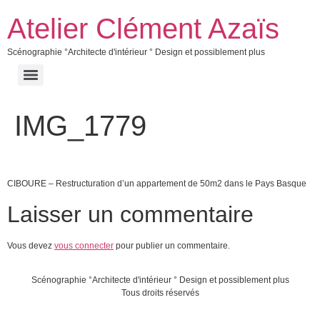
Atelier Clément Azaïs
Scénographie °Architecte d'intérieur ° Design et possiblement plus
IMG_1779
CIBOURE – Restructuration d’un appartement de 50m2 dans le Pays Basque
Laisser un commentaire
Vous devez
vous connecter
pour publier un commentaire.
Scénographie °Architecte d'intérieur ° Design et possiblement plus
Tous droits réservés