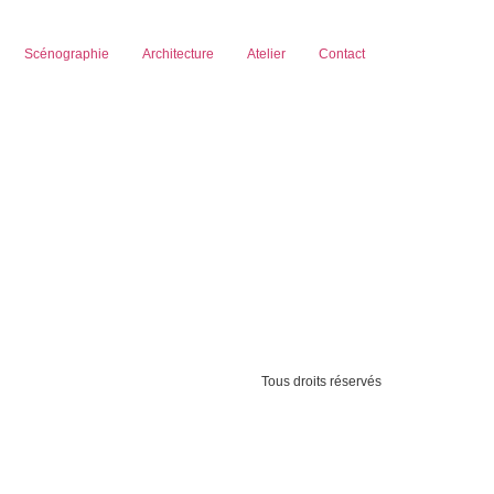
Scénographie
Architecture
Atelier
Contact
Tous droits réservés