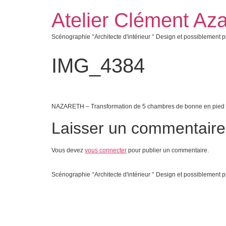
Atelier Clément Aza
Scénographie °Architecte d'intérieur ° Design et possiblement p
IMG_4384
NAZARETH – Transformation de 5 chambres de bonne en pied à 
Laisser un commentaire
Vous devez
vous connecter
pour publier un commentaire.
Scénographie °Architecte d'intérieur ° Design et possiblement p