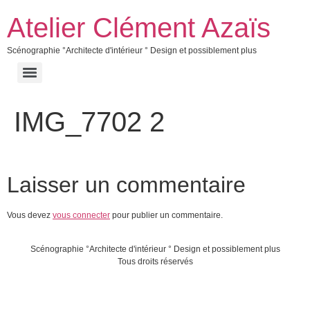
Atelier Clément Azaïs
Scénographie °Architecte d'intérieur ° Design et possiblement plus
IMG_7702 2
Laisser un commentaire
Vous devez
vous connecter
pour publier un commentaire.
Scénographie °Architecte d'intérieur ° Design et possiblement plus
Tous droits réservés