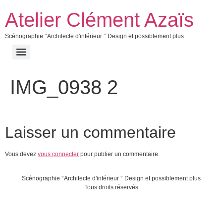
Atelier Clément Azaïs
Scénographie °Architecte d'intérieur ° Design et possiblement plus
IMG_0938 2
Laisser un commentaire
Vous devez
vous connecter
pour publier un commentaire.
Scénographie °Architecte d'intérieur ° Design et possiblement plus
Tous droits réservés