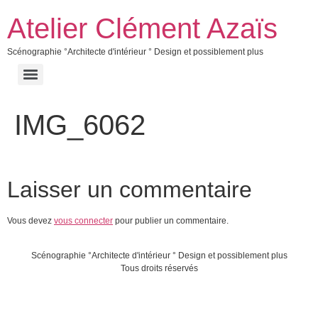
Atelier Clément Azaïs
Scénographie °Architecte d'intérieur ° Design et possiblement plus
IMG_6062
Laisser un commentaire
Vous devez
vous connecter
pour publier un commentaire.
Scénographie °Architecte d'intérieur ° Design et possiblement plus
Tous droits réservés