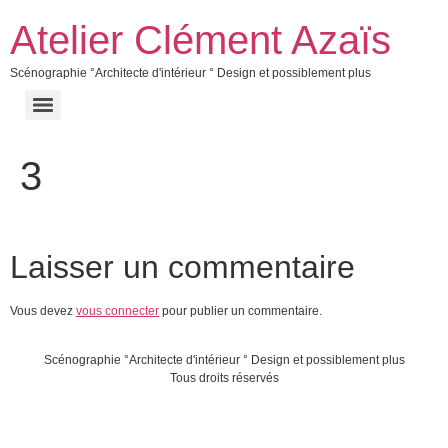
Atelier Clément Azaïs
Scénographie °Architecte d'intérieur ° Design et possiblement plus
3
Laisser un commentaire
Vous devez
vous connecter
pour publier un commentaire.
Scénographie °Architecte d'intérieur ° Design et possiblement plus
Tous droits réservés